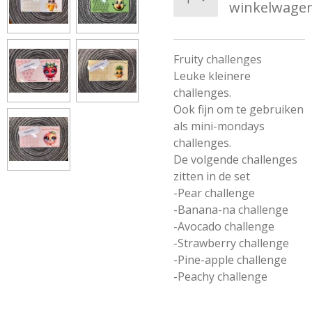
winkelwage
Fruity challenges
Leuke kleinere
challenges.
Ook fijn om te gebruiken
als mini-mondays
challenges.
De volgende challenges
zitten in de set
-Pear challenge
-Banana-na challenge
-Avocado challenge
-Strawberry challenge
-Pine-apple challenge
-Peachy challenge