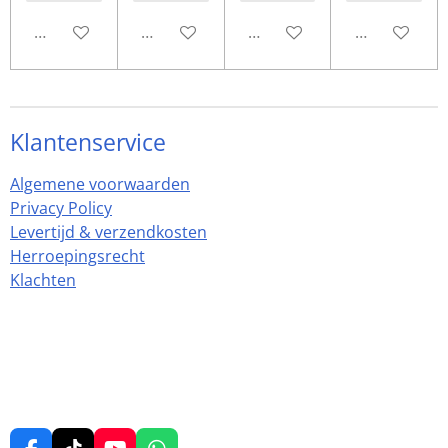
Bekijk details
Bekijk details
Bekijk details
Bekijk detail
Klantenservice
Algemene voorwaarden
Privacy Policy
Levertijd & verzendkosten
Herroepingsrecht
Klachten