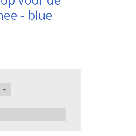
ee - blue