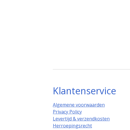
Klantenservice
Algemene voorwaarden
Privacy Policy
Levertijd & verzendkosten
Herroepingsrecht