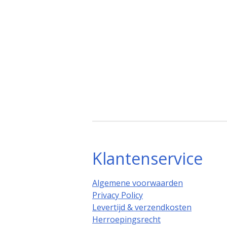
Klantenservice
Algemene voorwaarden
Privacy Policy
Levertijd & verzendkosten
Herroepingsrecht