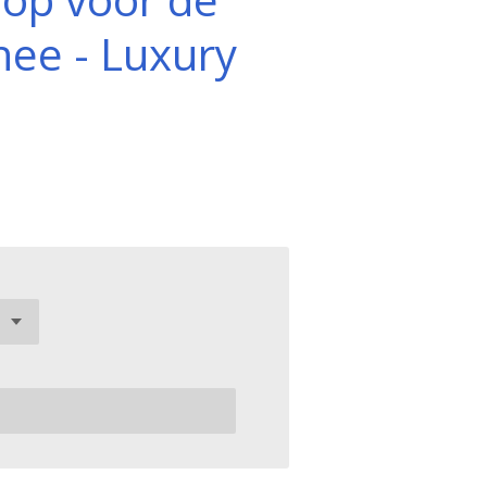
ee - Luxury