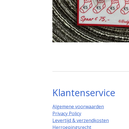
Klantenservice
Algemene voorwaarden
Privacy Policy
Levertijd & verzendkosten
Herroepingsrecht