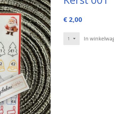
€ 2,00
In winkelwa