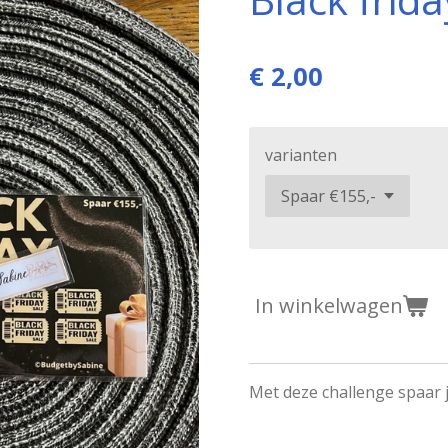
€ 2,00
varianten
In winkelwagen
Met deze challenge spaar j