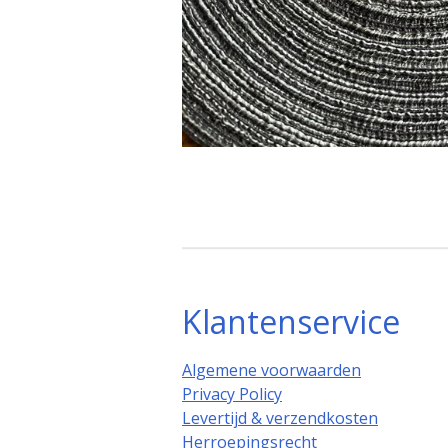
Klantenservice
Algemene voorwaarden
Privacy Policy
Levertijd & verzendkosten
Herroepingsrecht