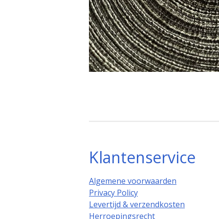
Klantenservice
Algemene voorwaarden
Privacy Policy
Levertijd & verzendkosten
Herroepingsrecht