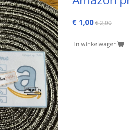
€ 1,00
€ 2,00
In winkelwagen