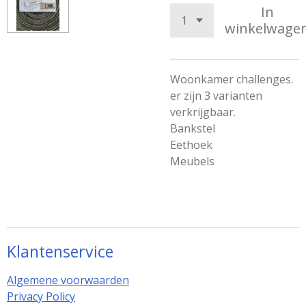
In
winkelwage
Woonkamer challenges.
er zijn 3 varianten
verkrijgbaar.
Bankstel
Eethoek
Meubels
Klantenservice
Algemene voorwaarden
Privacy Policy