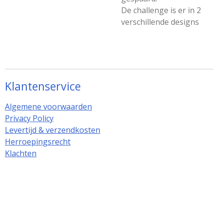
De challenge is er in 2
verschillende designs
Klantenservice
Algemene voorwaarden
Privacy Policy
Levertijd & verzendkosten
Herroepingsrecht
Klachten