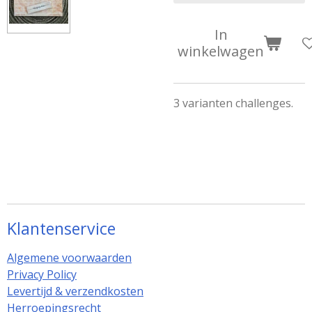
In
winkelwagen
3 varianten challenges.
Klantenservice
Algemene voorwaarden
Privacy Policy
Levertijd & verzendkosten
Herroepingsrecht