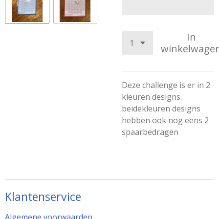
In
winkelwage
Deze challenge is er in 2
kleuren designs.
beidekleuren designs
hebben ook nog eens 2
spaarbedragen
Klantenservice
Algemene voorwaarden