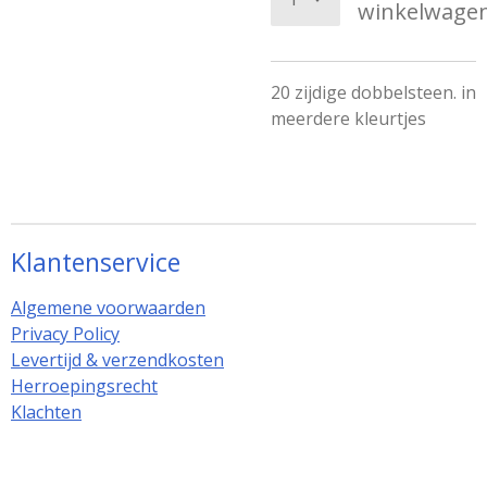
winkelwage
20 zijdige dobbelsteen. in
meerdere kleurtjes
Klantenservice
Algemene voorwaarden
Privacy Policy
Levertijd & verzendkosten
Herroepingsrecht
Klachten