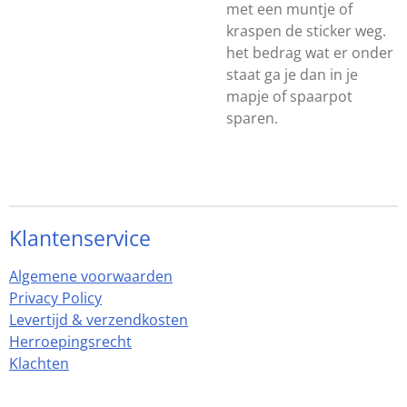
met een muntje of
kraspen de sticker weg.
het bedrag wat er onder
staat ga je dan in je
mapje of spaarpot
sparen.
Klantenservice
Algemene voorwaarden
Privacy Policy
Levertijd & verzendkosten
Herroepingsrecht
Klachten