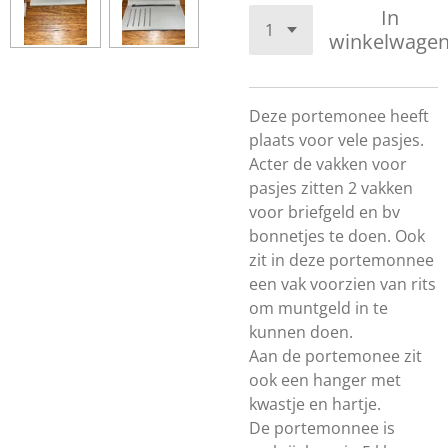
In
winkelwage
Deze portemonee heeft
plaats voor vele pasjes.
Acter de vakken voor
pasjes zitten 2 vakken
voor briefgeld en bv
bonnetjes te doen. Ook
zit in deze portemonnee
een vak voorzien van rits
om muntgeld in te
kunnen doen.
Aan de portemonee zit
ook een hanger met
kwastje en hartje.
De portemonnee is