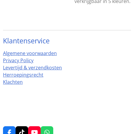
verkrijgbaar in 5 kleuren.
Klantenservice
Algemene voorwaarden
Privacy Policy
Levertijd & verzendkosten
Herroepingsrecht
Klachten