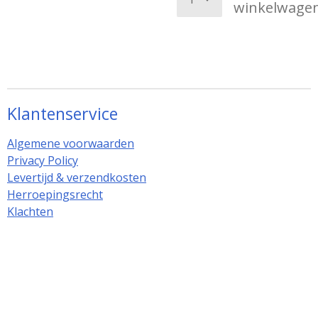
winkelwage
Klantenservice
Algemene voorwaarden
Privacy Policy
Levertijd & verzendkosten
Herroepingsrecht
Klachten