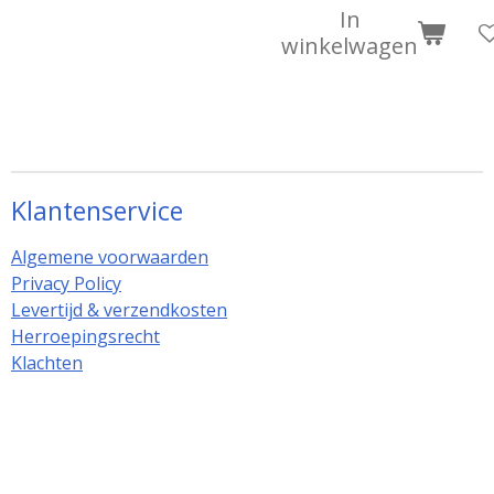
In
winkelwagen
Klantenservice
Algemene voorwaarden
Privacy Policy
Levertijd & verzendkosten
Herroepingsrecht
Klachten