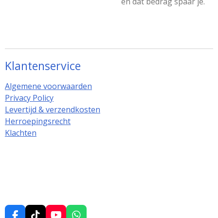
en dat bedrag spaar je.
Klantenservice
Algemene voorwaarden
Privacy Policy
Levertijd & verzendkosten
Herroepingsrecht
Klachten