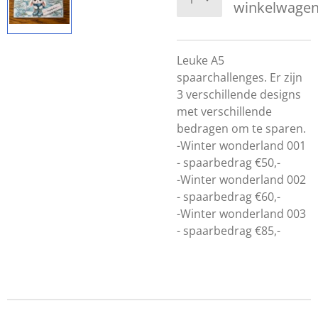
winkelwage
Leuke A5
spaarchallenges. Er zijn
3 verschillende designs
met verschillende
bedragen om te sparen.
-Winter wonderland 001
- spaarbedrag €50,-
-Winter wonderland 002
- spaarbedrag €60,-
-Winter wonderland 003
- spaarbedrag €85,-