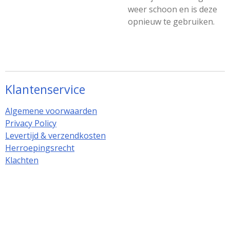
weer schoon en is deze
opnieuw te gebruiken.
Klantenservice
Algemene voorwaarden
Privacy Policy
Levertijd & verzendkosten
Herroepingsrecht
Klachten