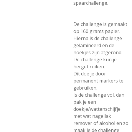
spaarchallenge.
De challenge is gemaakt
op 160 grams papier.
Hierna is de challenge
gelamineerd en de
hoekjes zijn afgerond.
De challenge kun je
hergebruiken.
Dit doe je door
permanent markers te
gebruiken.
Is de challenge vol, dan
pak je een
doekje/wattenschijfje
met wat nagellak
remover of alcohol en zo
maak je de challenge