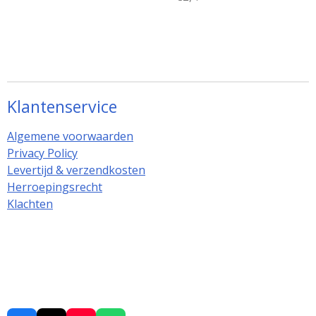
Klantenservice
Algemene voorwaarden
Privacy Policy
Levertijd & verzendkosten
Herroepingsrecht
Klachten