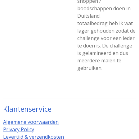
shoppen /
boodschappen doen in
Duitsland.
totaalbedrag heb ik wat
lager gehouden zodat de
challenge voor een ieder
te doen is. De challenge
is gelamineerd en dus
meerdere malen te
gebruiken.
Klantenservice
Algemene voorwaarden
Privacy Policy
Levertijd & verzendkosten