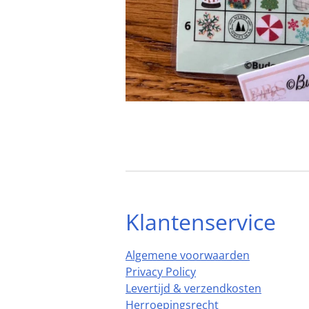
Klantenservice
Algemene voorwaarden
Privacy Policy
Levertijd & verzendkosten
Herroepingsrecht