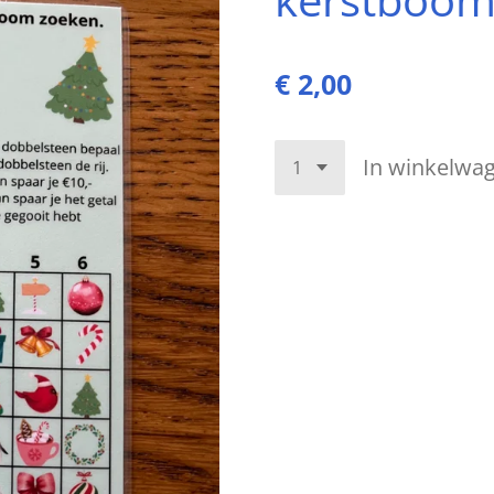
€ 2,00
In winkelwa