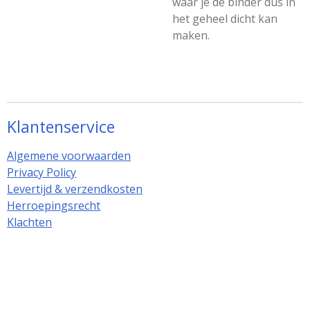
waar je de binder dus in
het geheel dicht kan
maken.
Klantenservice
Algemene voorwaarden
Privacy Policy
Levertijd & verzendkosten
Herroepingsrecht
Klachten