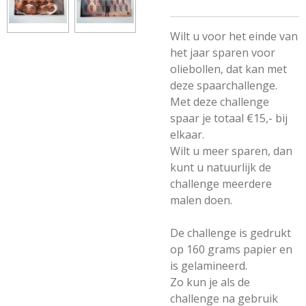
Wilt u voor het einde van
het jaar sparen voor
oliebollen, dat kan met
deze spaarchallenge.
Met deze challenge
spaar je totaal €15,- bij
elkaar.
Wilt u meer sparen, dan
kunt u natuurlijk de
challenge meerdere
malen doen.
De challenge is gedrukt
op 160 grams papier en
is gelamineerd.
Zo kun je als de
challenge na gebruik