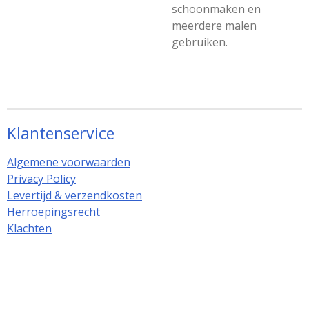
schoonmaken en
meerdere malen
gebruiken.
Klantenservice
Algemene voorwaarden
Privacy Policy
Levertijd & verzendkosten
Herroepingsrecht
Klachten