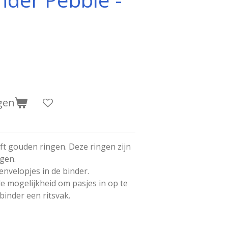
gen
ft gouden ringen. Deze ringen zijn
ngen.
nvelopjes in de binder.
e mogelijkheid om pasjes in op te
binder een ritsvak.