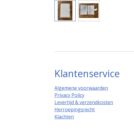
Klantenservice
Algemene voorwaarden
Privacy Policy
Levertijd & verzendkosten
Herroepingsrecht
Klachten