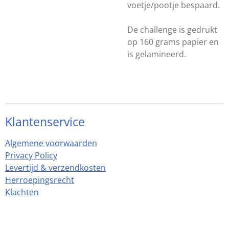
voetje/pootje bespaard.
De challenge is gedrukt
op 160 grams papier en
is gelamineerd.
Klantenservice
Algemene voorwaarden
Privacy Policy
Levertijd & verzendkosten
Herroepingsrecht
Klachten