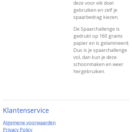
deze voor elk doel
gebruiken en zelf je
spaarbedrag kiezen.
De Spaarchallenge is
gedrukt op 160 grams
papier en is gelamineerd.
Dus is je spaarchallenge
vol, dan kun je deze
schoonmaken en weer
hergebruiken.
Klantenservice
Algemene voorwaarden
Privacy Policy