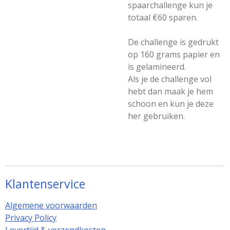
spaarchallenge kun je
totaal €60 sparen.
De challenge is gedrukt
op 160 grams papier en
is gelamineerd.
Als je de challenge vol
hebt dan maak je hem
schoon en kun je deze
her gebruiken.
Klantenservice
Algemene voorwaarden
Privacy Policy