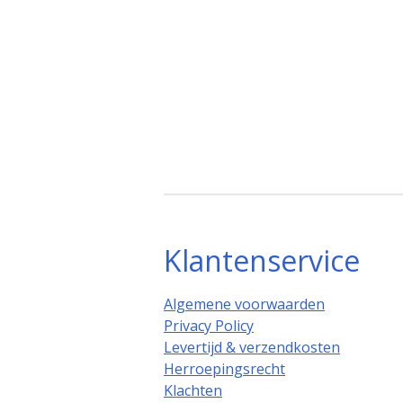
Klantenservice
Algemene voorwaarden
Privacy Policy
Levertijd & verzendkosten
Herroepingsrecht
Klachten