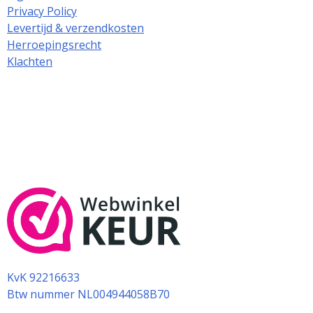
Privacy Policy
Levertijd & verzendkosten
Herroepingsrecht
Klachten
KvK 92216633
Btw nummer NL004944058B70