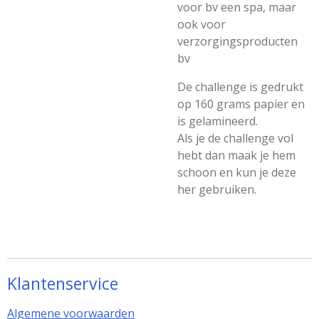
voor bv een spa, maar
ook voor
verzorgingsproducten
bv
De challenge is gedrukt
op 160 grams papier en
is gelamineerd.
Als je de challenge vol
hebt dan maak je hem
schoon en kun je deze
her gebruiken.
Klantenservice
Algemene voorwaarden