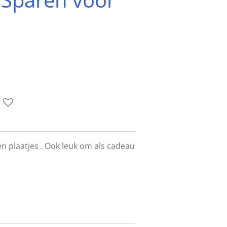
n plaatjes . Ook leuk om als cadeau