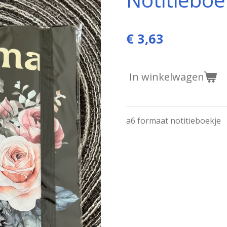
€ 3,63
In winkelwagen
a6 formaat notitieboekje