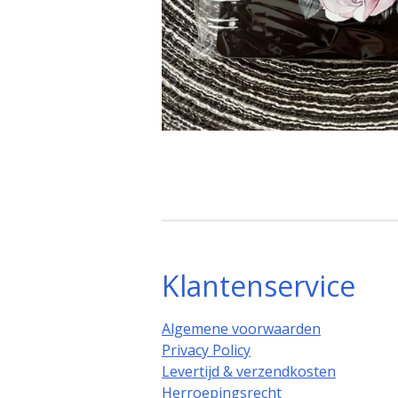
Klantenservice
Algemene voorwaarden
Privacy Policy
Levertijd & verzendkosten
Herroepingsrecht