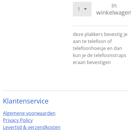
In
winkelwage
deze plakkers bevestig je
aan te telefoon of
telefoonhoesje en dan
kun je de telefoonstraps
eraan bevestigen
Klantenservice
Algemene voorwaarden
Privacy Policy
Levertijd & verzendkosten