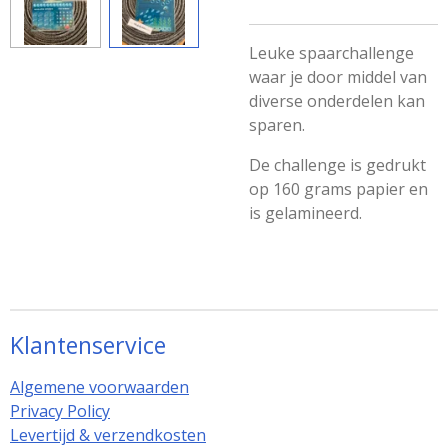
Leuke spaarchallenge
waar je door middel van
diverse onderdelen kan
sparen.
De challenge is gedrukt
op 160 grams papier en
is gelamineerd.
Klantenservice
Algemene voorwaarden
Privacy Policy
Levertijd & verzendkosten