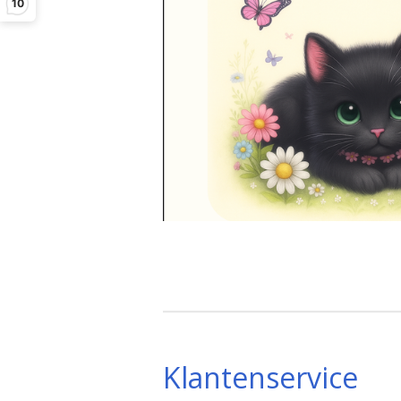
10
Klantenservice