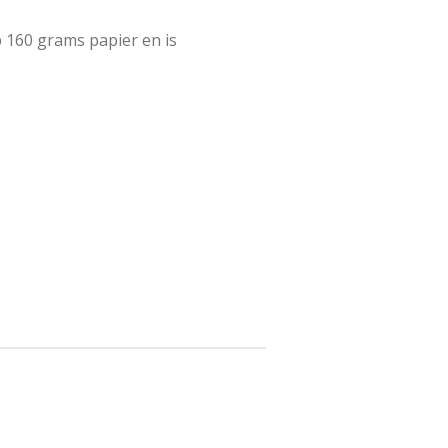
p 160 grams papier en is