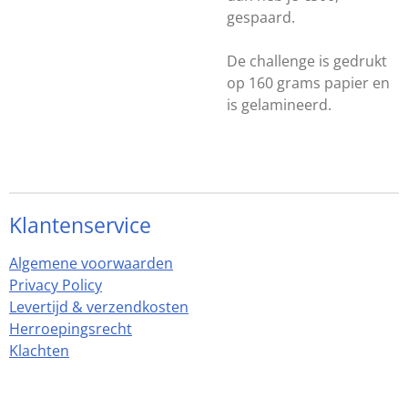
gespaard.
De challenge is gedrukt
op 160 grams papier en
is gelamineerd.
Klantenservice
Algemene voorwaarden
Privacy Policy
Levertijd & verzendkosten
Herroepingsrecht
Klachten