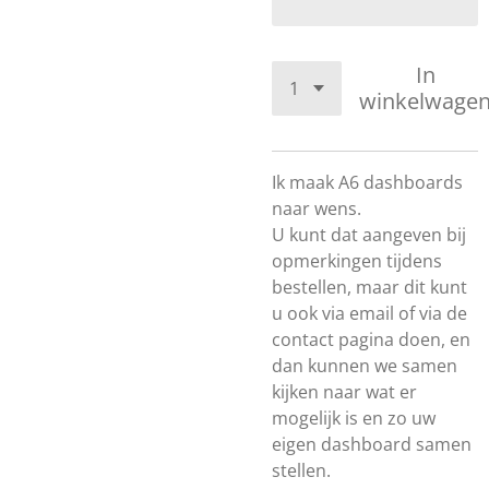
In
winkelwage
Ik maak A6 dashboards
naar wens.
U kunt dat aangeven bij
opmerkingen tijdens
bestellen, maar dit kunt
u ook via email of via de
contact pagina doen, en
dan kunnen we samen
kijken naar wat er
mogelijk is en zo uw
eigen dashboard samen
stellen.