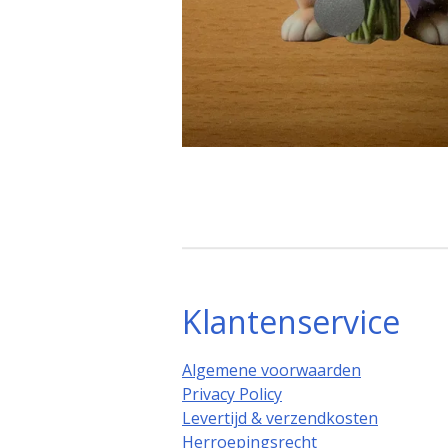
Klantenservice
Algemene voorwaarden
Privacy Policy
Levertijd & verzendkosten
Herroepingsrecht