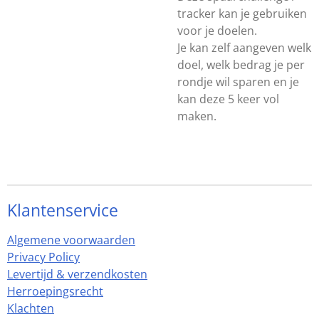
tracker kan je gebruiken
voor je doelen.
Je kan zelf aangeven welk
doel, welk bedrag je per
rondje wil sparen en je
kan deze 5 keer vol
maken.
Klantenservice
Algemene voorwaarden
Privacy Policy
Levertijd & verzendkosten
Herroepingsrecht
Klachten